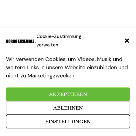
Impressum & Datenschutz
Cookie-Zustimmung
verwalten
Wir verwenden Cookies, um Videos, Musik und
weitere Links in unsere Website einzubinden und
nicht zu Marketingzwecken.
Cookie-Richtlinie
AKZEPTIEREN
ABLEHNEN
EINSTELLUNGEN