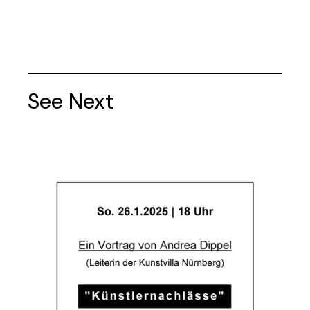
See Next