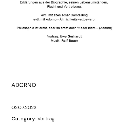
ADORNO
02.07.2023
Category:
Vortrag