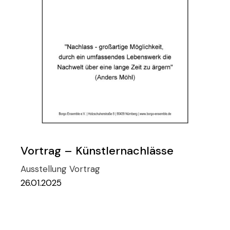
Vortrag – Künstlernachlässe
Ausstellung
Vortrag
26.01.2025