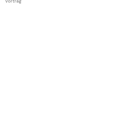
Vortrag