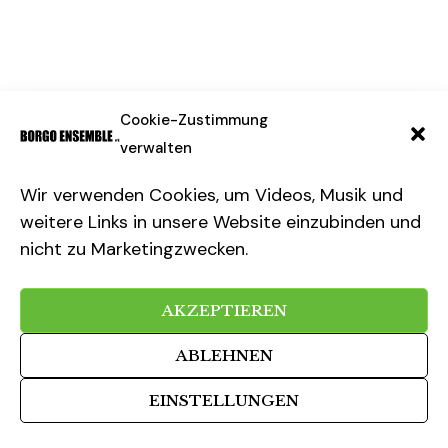
Cookie-Zustimmung
verwalten
Wir verwenden Cookies, um Videos, Musik und
weitere Links in unsere Website einzubinden und
nicht zu Marketingzwecken.
AKZEPTIEREN
ABLEHNEN
EINSTELLUNGEN