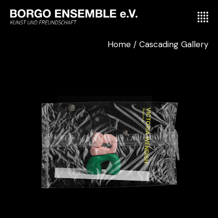
Home
Cascading Gallery