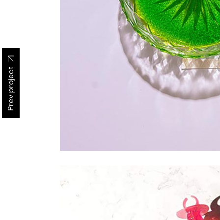
Prev project