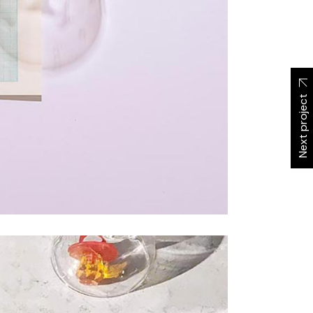
Next project