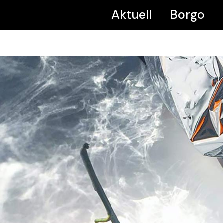
Aktuell
Borgo