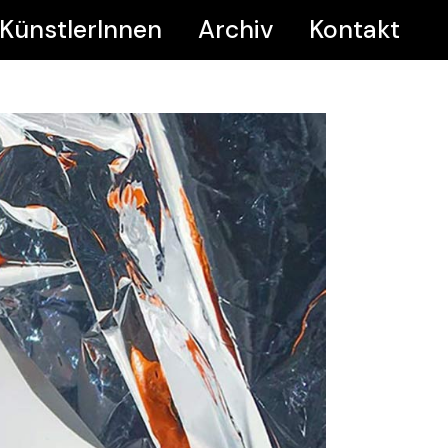
KünstlerInnen
Archiv
Kontakt