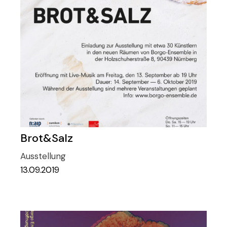
Brot&Salz
Ausstellung
13.09.2019