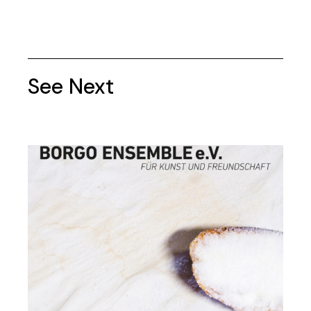
See Next