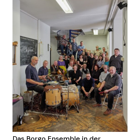
Das Borgo Ensemble in der