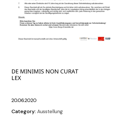
DE MINIMIS NON CURAT
LEX
20.06.2020
Category:
Ausstellung