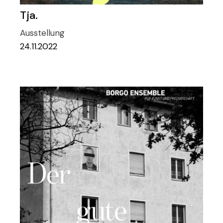
Tja.
Ausstellung
24.11.2022