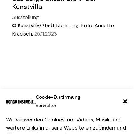
Kunstvilla
Ausstellung
© Kunstvilla/Stadt Nürnberg, Foto: Annette
Kradisch:
25.11.2023
Impressum & Datenschutz
Cookie-Zustimmung
verwalten
Wir verwenden Cookies, um Videos, Musik und
weitere Links in unsere Website einzubinden und