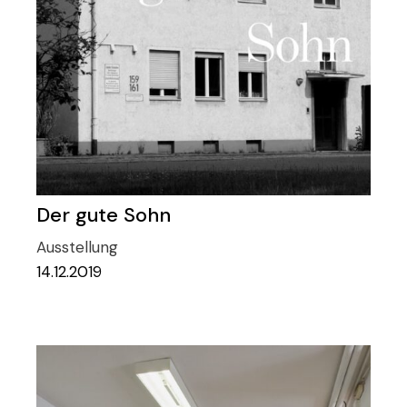
Der gute Sohn
Ausstellung
14.12.2019