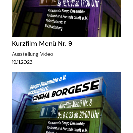
Kurzfilm Menü Nr. 9
Ausstellung
Video
19.11.2023