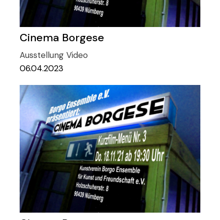
Cinema Borgese
Ausstellung
Video
06.04.2023