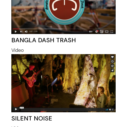
BANGLA DASH TRASH
Video
SILENT NOISE