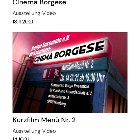
Cinema Borgese
Ausstellung
Video
18.11.2021
Kurzfilm Menü Nr. 2
Ausstellung
Video
14.10.21