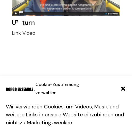
U²-turn
Link
Video
Impressum & Datenschutz
Cookie-Zustimmung
verwalten
Wir verwenden Cookies, um Videos, Musik und
weitere Links in unsere Website einzubinden und
nicht zu Marketingzwecken.