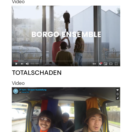
Video
TOTALSCHADEN
Video