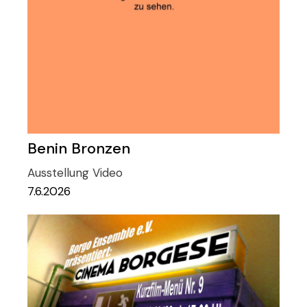
Benin Bronzen
Ausstellung
Video
7.6.2026