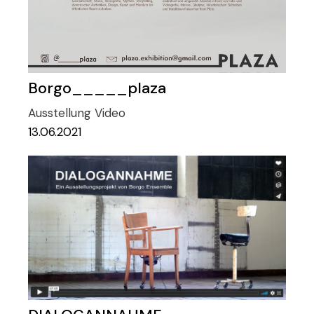
Borgo_____plaza
Ausstellung
Video
13.06.2021