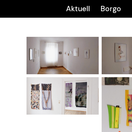
Aktuell
Borgo