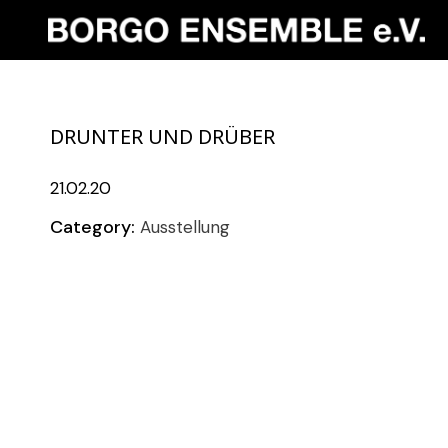
DRUNTER UND DRÜBER
21.02.20
Category:
Ausstellung