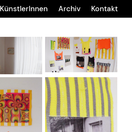
KünstlerInnen
Archiv
Kontakt