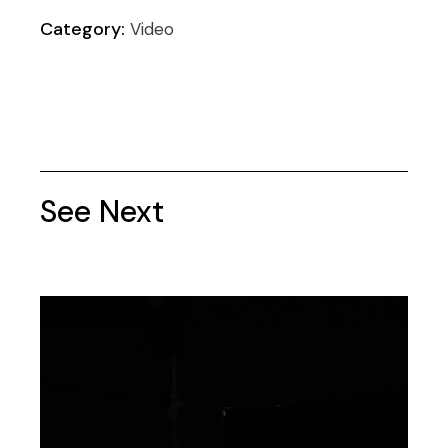
Category:
Video
See Next