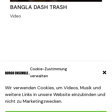
BANGLA DASH TRASH
Video
Impressum & Datenschutz
Cookie-Zustimmung
verwalten
Wir verwenden Cookies, um Videos, Musik und
weitere Links in unsere Website einzubinden und
nicht zu Marketingzwecken.
Cookie-Richtlinie