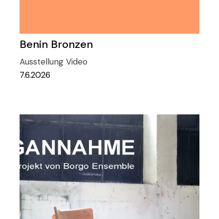
Benin Bronzen
Ausstellung
Video
7.6.2026