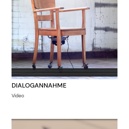
DIALOGANNAHME
Video