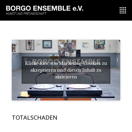
Klicke hier, um Marketing-Cookies zu
akzeptieren und diesen Inhalt zu
aktivieren
TOTALSCHADEN