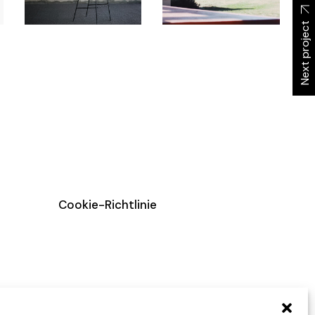
Next project
Cookie-Richtlinie