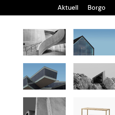
Aktuell
Borgo