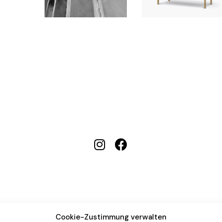
Cookie-Zustimmung verwalten