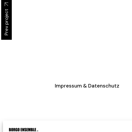
Prev project
Impressum & Datenschutz