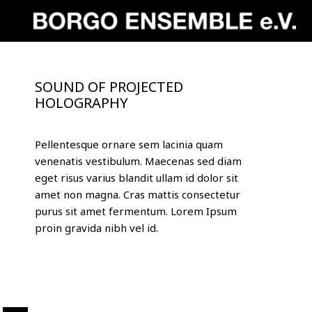
SOUND OF PROJECTED
HOLOGRAPHY
Pellentesque ornare sem lacinia quam
venenatis vestibulum. Maecenas sed diam
eget risus varius blandit ullam id dolor sit
amet non magna. Cras mattis consectetur
purus sit amet fermentum. Lorem Ipsum
proin gravida nibh vel id.