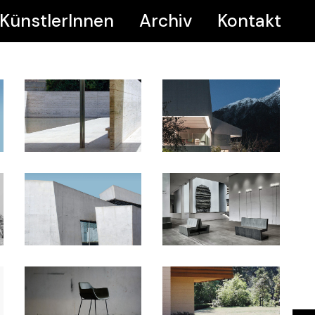
KünstlerInnen
Archiv
Kontakt